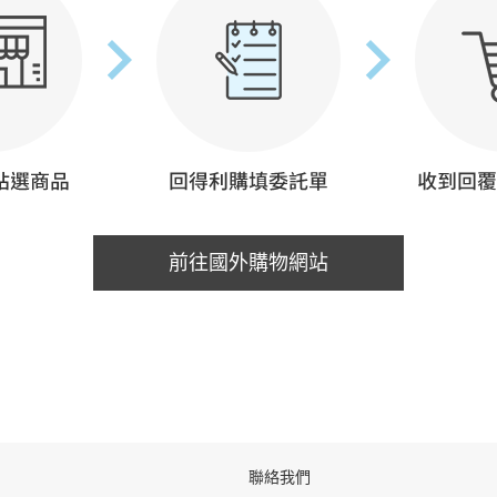
前往國外購物網站
聯絡我們