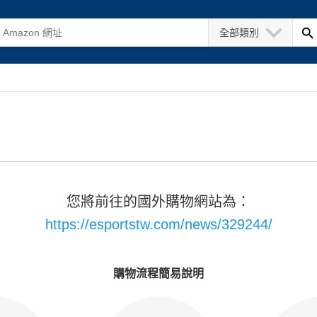
全部類別
您將前往的國外購物網站為：
https://esportstw.com/news/329244/
購物流程簡易說明