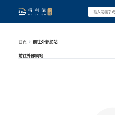
首頁
前往外部網站
前往外部網站