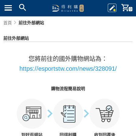
0
首頁
前往外部網站
前往外部網站
您將前往的國外購物網站為：
https://esportstw.com/news/328091/
購物流程簡易說明