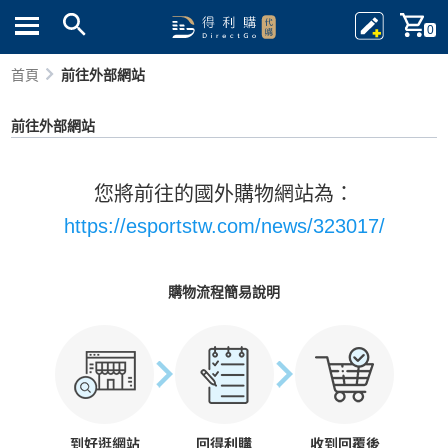
0
首頁
前往外部網站
前往外部網站
您將前往的國外購物網站為：
https://esportstw.com/news/323017/
購物流程簡易說明