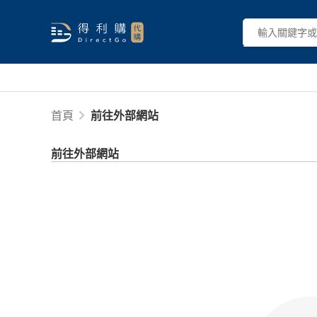
首頁
前往外部網站
前往外部網站