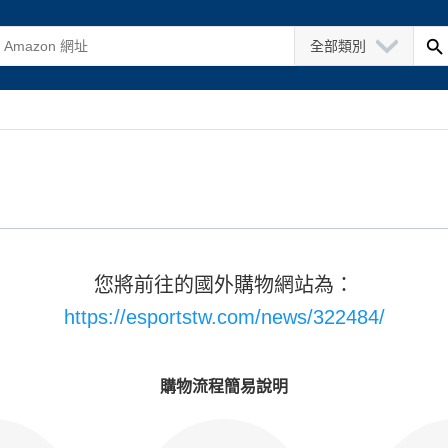
全部類別
您將前往的國外購物網站為：
https://esportstw.com/news/322484/
購物流程簡易說明