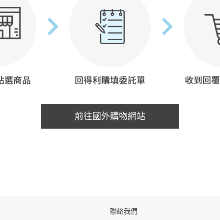
前往國外購物網站
聯絡我們