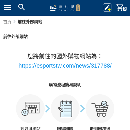
0
首頁
前往外部網站
前往外部網站
您將前往的國外購物網站為：
https://esportstw.com/news/317788/
購物流程簡易說明