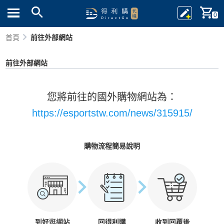
0
首頁
前往外部網站
前往外部網站
您將前往的國外購物網站為：
https://esportstw.com/news/315915/
購物流程簡易說明