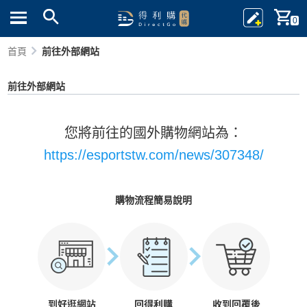
0
首頁
前往外部網站
前往外部網站
您將前往的國外購物網站為：
https://esportstw.com/news/307348/
購物流程簡易說明