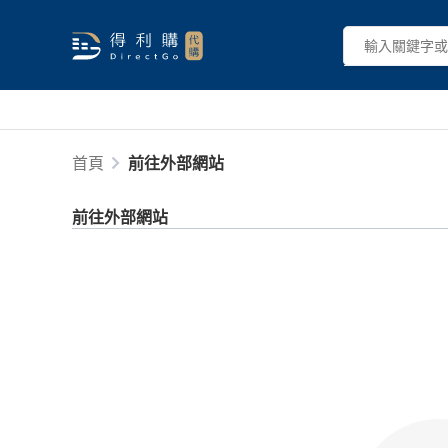
首頁
前往外部網站
前往外部網站