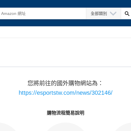
全部類別
您將前往的國外購物網站為：
https://esportstw.com/news/302146/
購物流程簡易說明