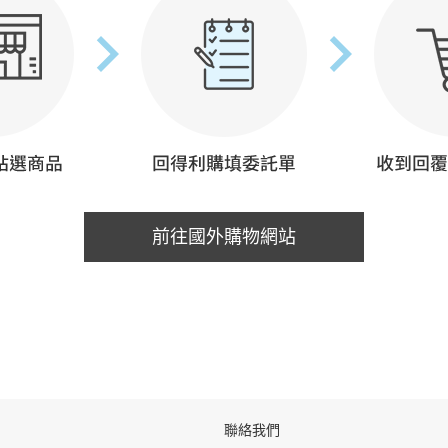
前往國外購物網站
聯絡我們