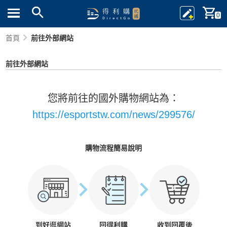
0
首頁
前往外部網站
前往外部網站
您將前往的國外購物網站為：
https://esportstw.com/news/299576/
購物流程簡易說明