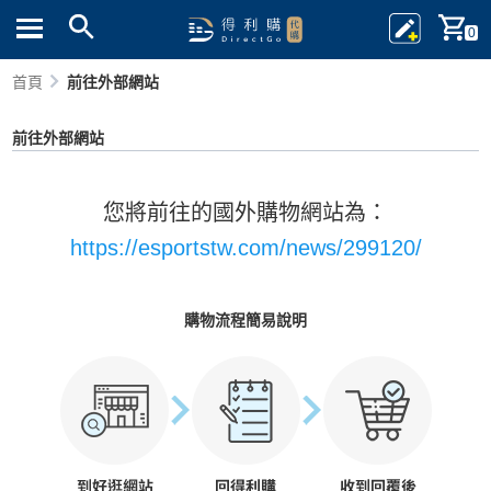
0
首頁
前往外部網站
前往外部網站
您將前往的國外購物網站為：
https://esportstw.com/news/299120/
購物流程簡易說明