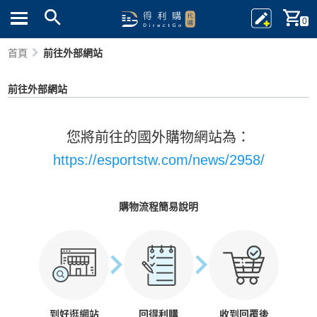
0
首頁
前往外部網站
前往外部網站
您將前往的國外購物網站為：
https://esportstw.com/news/2958/
購物流程簡易說明