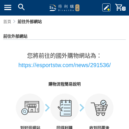
0
首頁
前往外部網站
前往外部網站
您將前往的國外購物網站為：
https://esportstw.com/news/291536/
購物流程簡易說明