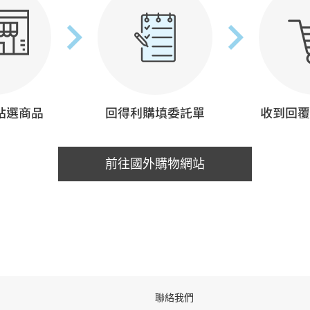
前往國外購物網站
聯絡我們