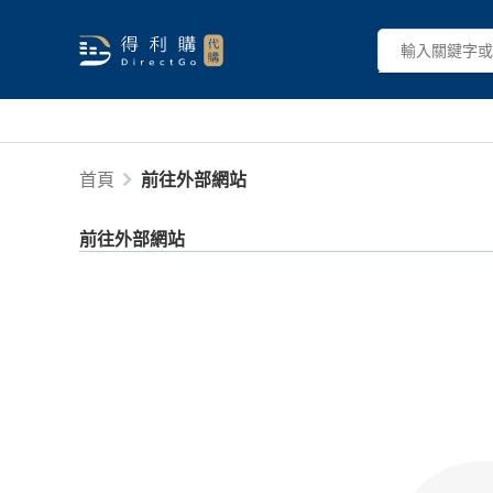
首頁
前往外部網站
前往外部網站