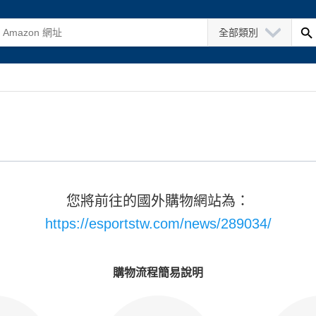
全部類別
您將前往的國外購物網站為：
https://esportstw.com/news/289034/
購物流程簡易說明