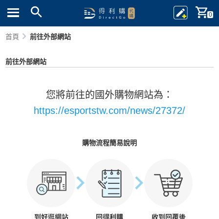
0
首頁
前往外部網站
前往外部網站
您將前往的國外購物網站為：
https://esportstw.com/news/27372/
購物流程簡易說明