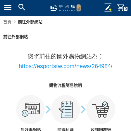
0
首頁
前往外部網站
前往外部網站
您將前往的國外購物網站為：
https://esportstw.com/news/264984/
購物流程簡易說明