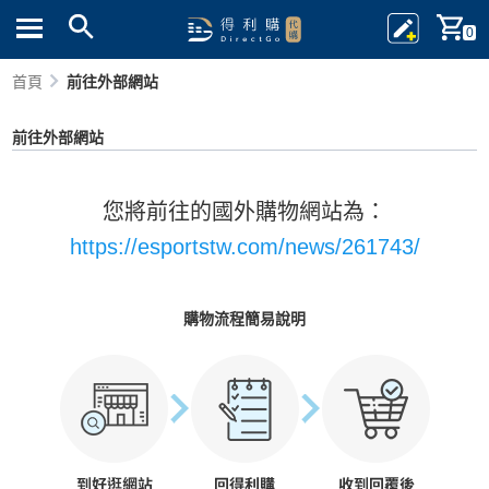
0
首頁
前往外部網站
前往外部網站
您將前往的國外購物網站為：
https://esportstw.com/news/261743/
購物流程簡易說明