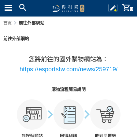
0
首頁
前往外部網站
前往外部網站
您將前往的國外購物網站為：
https://esportstw.com/news/259719/
購物流程簡易說明