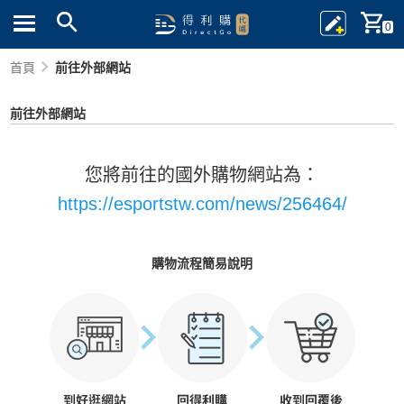
0
首頁
前往外部網站
前往外部網站
您將前往的國外購物網站為：
https://esportstw.com/news/256464/
購物流程簡易說明