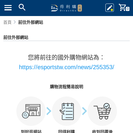
0
首頁
前往外部網站
前往外部網站
您將前往的國外購物網站為：
https://esportstw.com/news/255353/
購物流程簡易說明