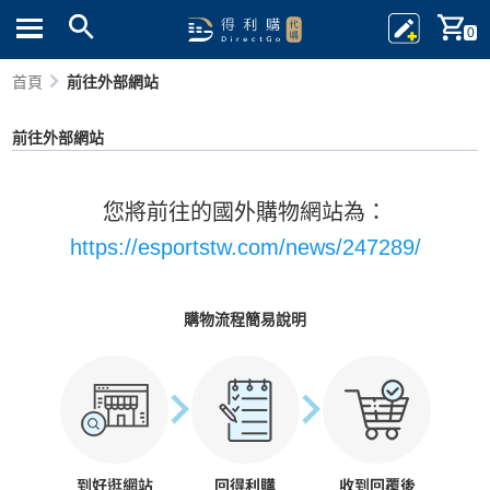
0
首頁
前往外部網站
前往外部網站
您將前往的國外購物網站為：
https://esportstw.com/news/247289/
購物流程簡易說明