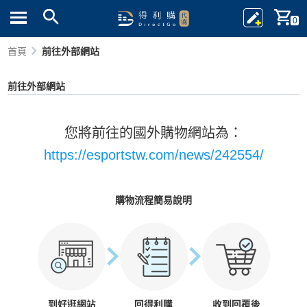
0
首頁
前往外部網站
前往外部網站
您將前往的國外購物網站為：
https://esportstw.com/news/242554/
購物流程簡易說明