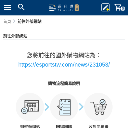
0
首頁
前往外部網站
前往外部網站
您將前往的國外購物網站為：
https://esportstw.com/news/231053/
購物流程簡易說明