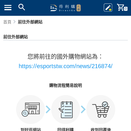
0
首頁
前往外部網站
前往外部網站
您將前往的國外購物網站為：
https://esportstw.com/news/216874/
購物流程簡易說明