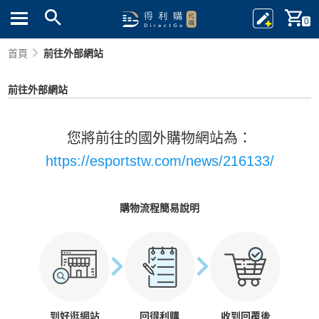
0
首頁
前往外部網站
前往外部網站
您將前往的國外購物網站為：
https://esportstw.com/news/216133/
購物流程簡易說明