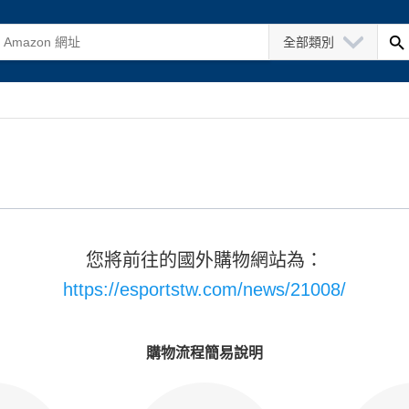
全部類別
您將前往的國外購物網站為：
https://esportstw.com/news/21008/
購物流程簡易說明