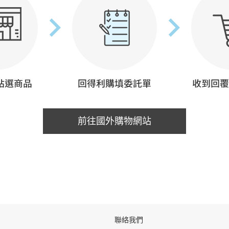
前往國外購物網站
聯絡我們