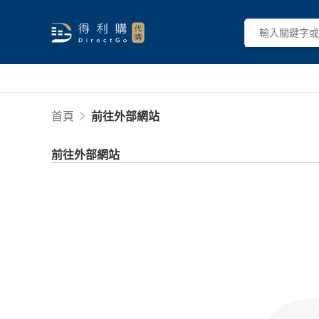
首頁
前往外部網站
前往外部網站