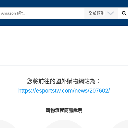
全部類別
您將前往的國外購物網站為：
https://esportstw.com/news/207602/
購物流程簡易說明