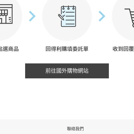
前往國外購物網站
聯絡我們