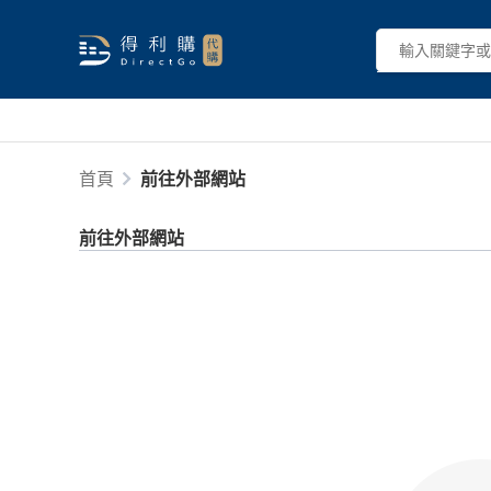
首頁
前往外部網站
前往外部網站