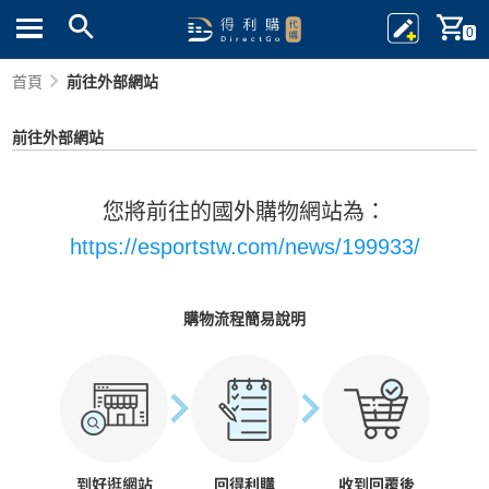
0
首頁
前往外部網站
前往外部網站
您將前往的國外購物網站為：
https://esportstw.com/news/199933/
購物流程簡易說明