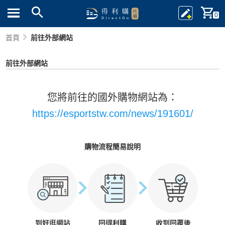
0
首頁
前往外部網站
前往外部網站
您將前往的國外購物網站為：
https://esportstw.com/news/191601/
購物流程簡易說明