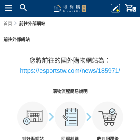
0
首頁
前往外部網站
前往外部網站
您將前往的國外購物網站為：
https://esportstw.com/news/185971/
購物流程簡易說明