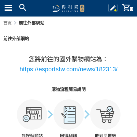
0
首頁
前往外部網站
前往外部網站
您將前往的國外購物網站為：
https://esportstw.com/news/182313/
購物流程簡易說明