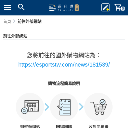
0
首頁
前往外部網站
前往外部網站
您將前往的國外購物網站為：
https://esportstw.com/news/181539/
購物流程簡易說明