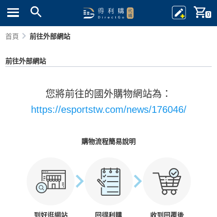
0
首頁
前往外部網站
前往外部網站
您將前往的國外購物網站為：
https://esportstw.com/news/176046/
購物流程簡易說明