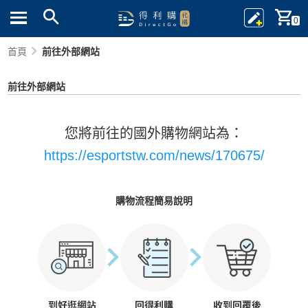
0
首頁
前往外部網站
前往外部網站
您將前往的國外購物網站為：
https://esportstw.com/news/170675/
購物流程簡易說明