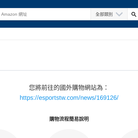
全部類別
您將前往的國外購物網站為：
https://esportstw.com/news/169126/
購物流程簡易說明