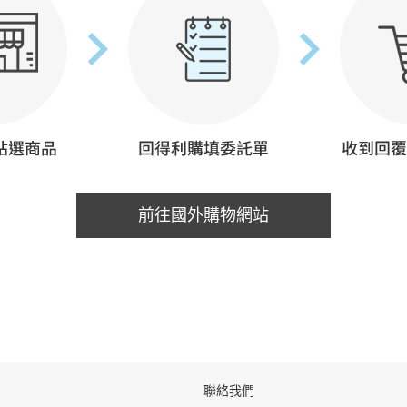
前往國外購物網站
聯絡我們