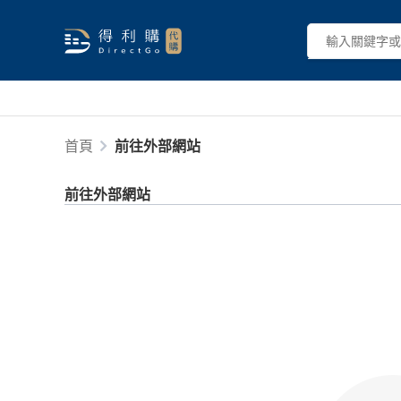
首頁
前往外部網站
前往外部網站