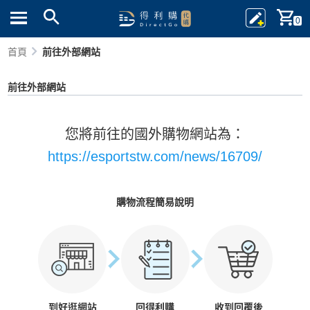
0
首頁
前往外部網站
前往外部網站
您將前往的國外購物網站為：
https://esportstw.com/news/16709/
購物流程簡易說明