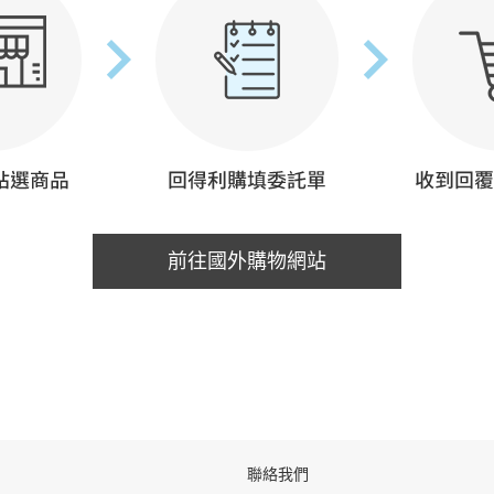
前往國外購物網站
聯絡我們