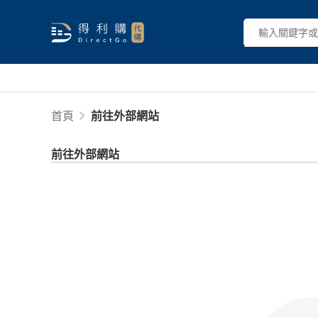
首頁
前往外部網站
前往外部網站