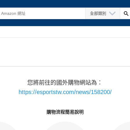
全部類別
您將前往的國外購物網站為：
https://esportstw.com/news/158200/
購物流程簡易說明