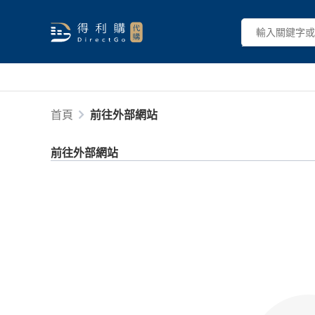
首頁
前往外部網站
前往外部網站