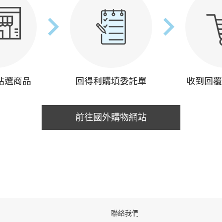
前往國外購物網站
聯絡我們