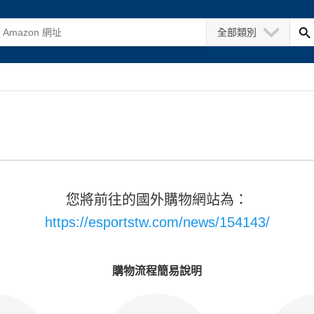
全部類別
您將前往的國外購物網站為：
https://esportstw.com/news/154143/
購物流程簡易說明