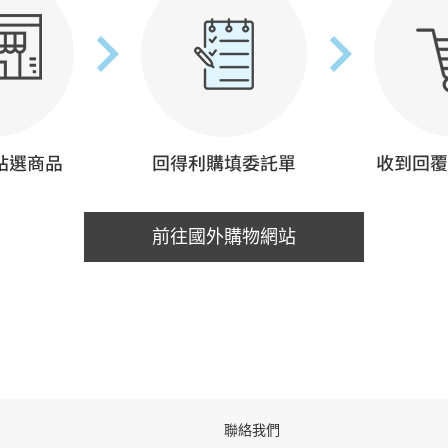
前往國外購物網站
聯絡我們