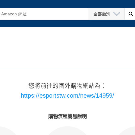
全部類別
您將前往的國外購物網站為：
https://esportstw.com/news/14959/
購物流程簡易說明