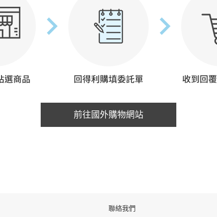
前往國外購物網站
聯絡我們