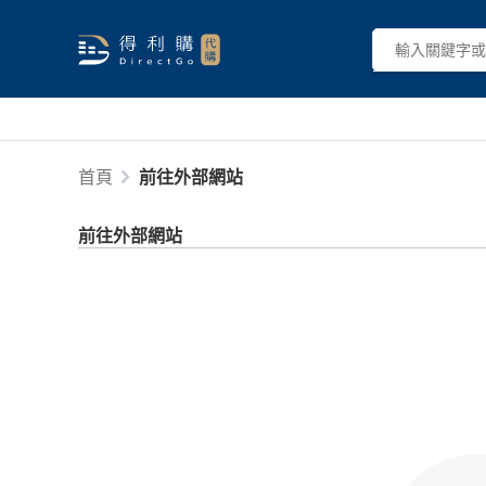
首頁
前往外部網站
前往外部網站