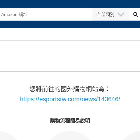
全部類別
您將前往的國外購物網站為：
https://esportstw.com/news/143646/
購物流程簡易說明