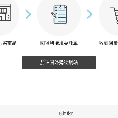
前往國外購物網站
聯絡我們