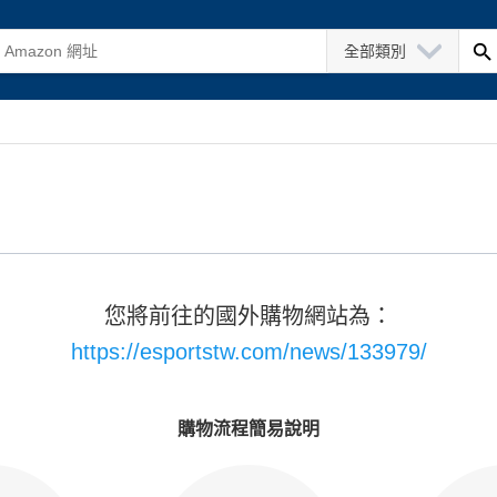
全部類別
您將前往的國外購物網站為：
https://esportstw.com/news/133979/
購物流程簡易說明