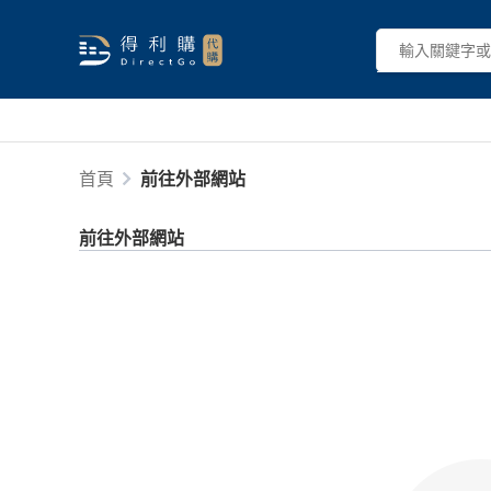
首頁
前往外部網站
前往外部網站