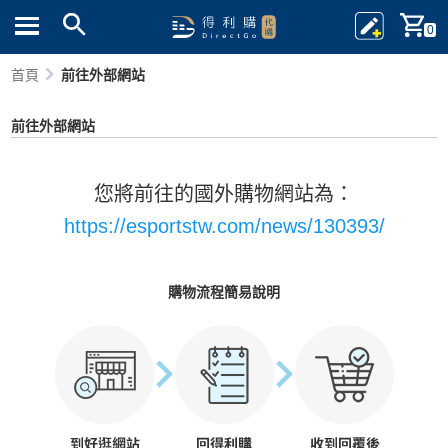
0
首頁
前往外部網站
前往外部網站
您將前往的國外購物網站為：
https://esportstw.com/news/130393/
購物流程簡易說明