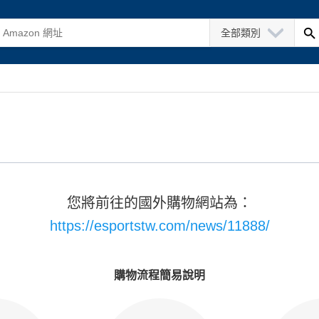
全部類別
您將前往的國外購物網站為：
https://esportstw.com/news/11888/
購物流程簡易說明