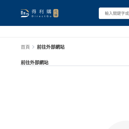
首頁
前往外部網站
前往外部網站