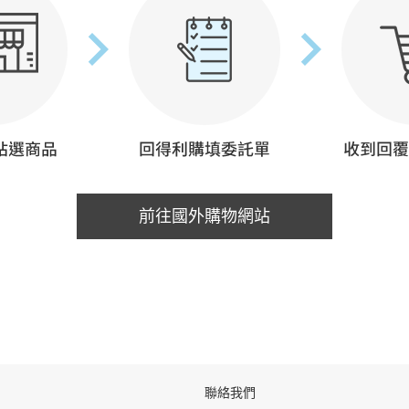
前往國外購物網站
聯絡我們