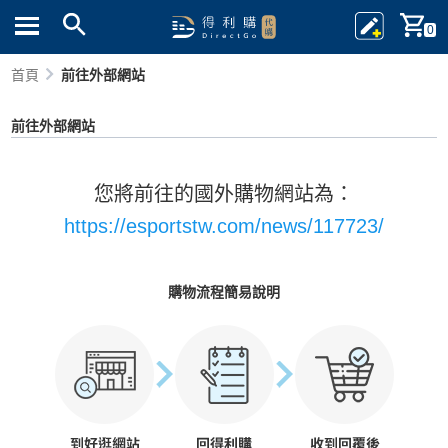
0
首頁
前往外部網站
前往外部網站
您將前往的國外購物網站為：
https://esportstw.com/news/117723/
購物流程簡易說明