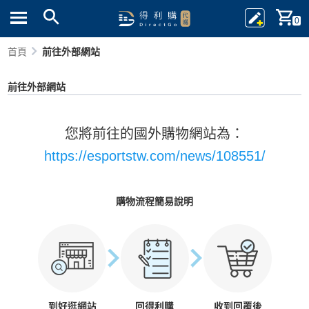
0
首頁
前往外部網站
前往外部網站
您將前往的國外購物網站為：
https://esportstw.com/news/108551/
購物流程簡易說明