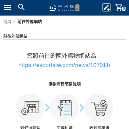
0
首頁
前往外部網站
前往外部網站
您將前往的國外購物網站為：
https://esportstw.com/news/107011/
購物流程簡易說明