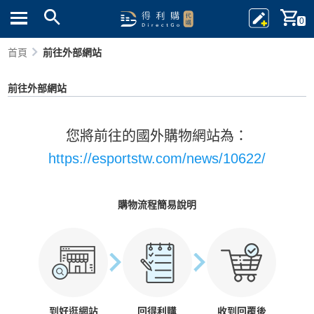
0
首頁
前往外部網站
前往外部網站
您將前往的國外購物網站為：
https://esportstw.com/news/10622/
購物流程簡易說明