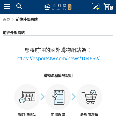
0
首頁
前往外部網站
前往外部網站
您將前往的國外購物網站為：
https://esportstw.com/news/104652/
購物流程簡易說明