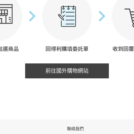
前往國外購物網站
聯絡我們