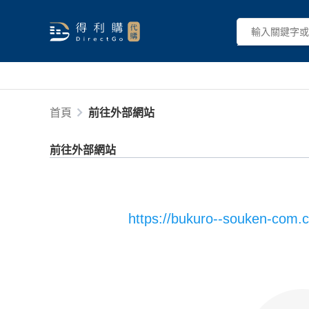
首頁
前往外部網站
前往外部網站
https://bukuro--souken-com.