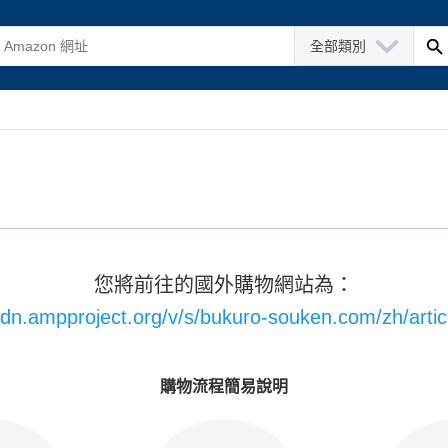
全部類別
您將前往的國外購物網站為：
cdn.ampproject.org/v/s/bukuro-souken.com/zh/art
購物流程簡易說明