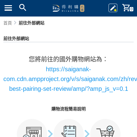
0
首頁
前往外部網站
前往外部網站
您將前往的國外購物網站為：
https://saiganak-
com.cdn.ampproject.org/v/s/saiganak.com/zh/re
best-pairing-set-review/amp/?amp_js_v=0.1
購物流程簡易說明