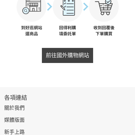
前往國外購物網站
各項連結
關於我們
媒體版面
新手上路