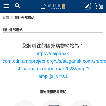
0
首頁
前往外部網站
前往外部網站
您將前往的國外購物網站為：
https://saiganak-
com.cdn.ampproject.org/v/s/saiganak.com/zh/pr
shibanban-collabo-mar2023/amp/?
amp_js_v=0.1
購物流程簡易說明